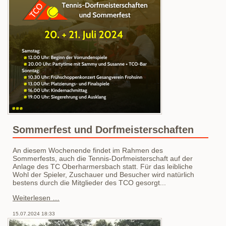
Sommerfest und Dorfmeisterschaften
An diesem Wochenende findet im Rahmen des
Sommerfests, auch die Tennis-Dorfmeisterschaft auf der
Anlage des TC Oberharmersbach statt. Für das leibliche
Wohl der Spieler, Zuschauer und Besucher wird natürlich
bestens durch die Mitglieder des TCO gesorgt...
Sommerfest
Weiterlesen …
und
Dorfmeisterschaften
15.07.2024 18:33