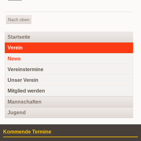
Nach oben
Navigation
Startseite
überspringen
Verein
News
Vereinstermine
Unser Verein
Mitglied werden
Mannschaften
Jugend
Kommende Termine